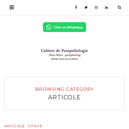
BROWSING CATEGORY
ARTICOLE
ARTICOLE
CITATE