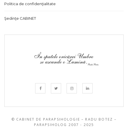
Politica de confidenţialitate
Şedinţe CABINET
© CABINET DE PARAPSIHOLOGIE – RADU BOTEZ –
PARAPSIHOLOG 2007 - 2025