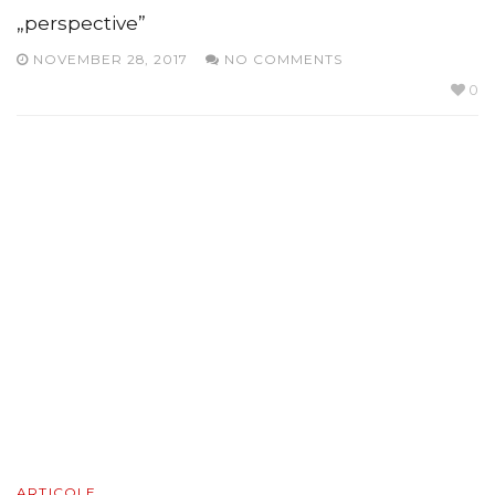
„perspective”
NOVEMBER 28, 2017
NO COMMENTS
0
ARTICOLE