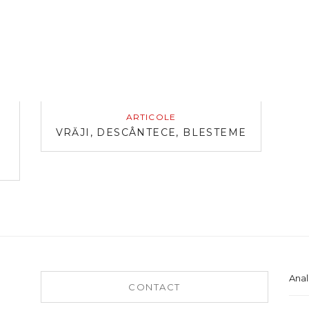
ARTICOLE
VRĂJI, DESCÂNTECE, BLESTEME
Anal
CONTACT