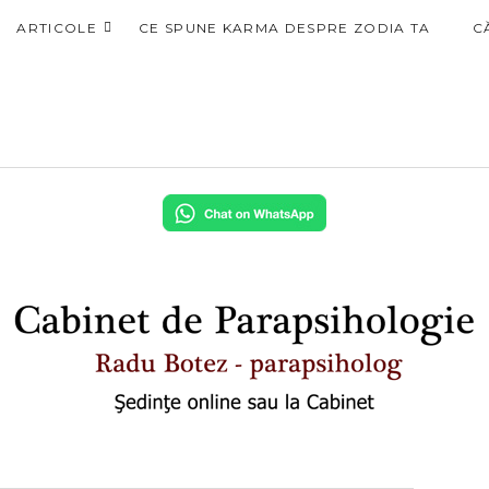
ARTICOLE
CE SPUNE KARMA DESPRE ZODIA TA
C