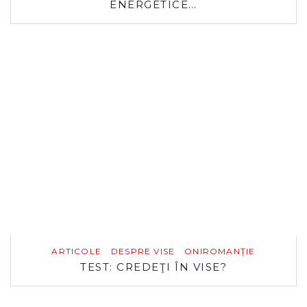
ENERGETICE…
ARTICOLE
DESPRE VISE
ONIROMANȚIE
TEST: CREDEŢI ÎN VISE?