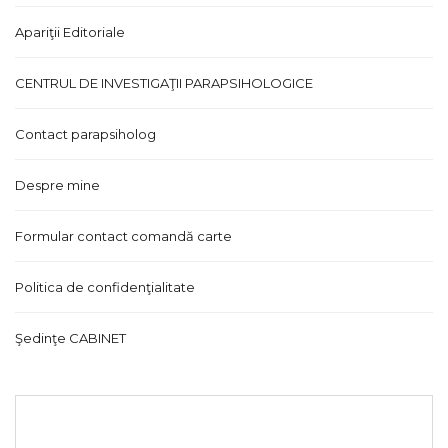
Apariţii Editoriale
CENTRUL DE INVESTIGAŢII PARAPSIHOLOGICE
Contact parapsiholog
Despre mine
Formular contact comandă carte
Politica de confidenţialitate
Şedinţe CABINET