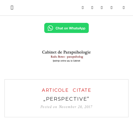
ARTICOLE
CITATE
„PERSPECTIVE”
Posted on
November 28, 2017