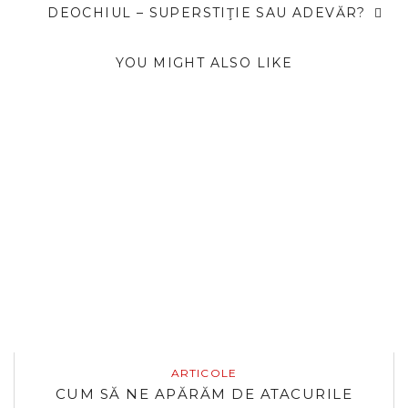
DEOCHIUL – SUPERSTIŢIE SAU ADEVĂR?
YOU MIGHT ALSO LIKE
ARTICOLE
CUM SĂ NE APĂRĂM DE ATACURILE