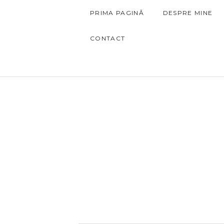
PRIMA PAGINĂ
DESPRE MINE
CONTACT