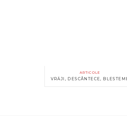
ARTICOLE
VRĂJI, DESCÂNTECE, BLESTEM