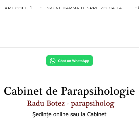
ARTICOLE
CE SPUNE KARMA DESPRE ZODIA TA
C