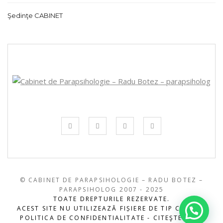
Şedinţe CABINET
© CABINET DE PARAPSIHOLOGIE – RADU BOTEZ –
PARAPSIHOLOG 2007 - 2025
TOATE DREPTURILE REZERVATE.
ACEST SITE NU UTILIZEAZĂ FIȘIERE DE TIP COOKIE.
POLITICA DE CONFIDENTIALITATE - CITEŞTE
AICI
.