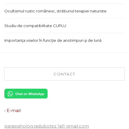
Ocultismul rustic românesc, străbunul terapiei naturiste
Studiu de compatibilitate CUPLU
Importanţa viselor în funcţie de anotimpuri şi de lună
CONTACT
•
E-mail
:
parapsiholog.radubotez [at] gmail.com