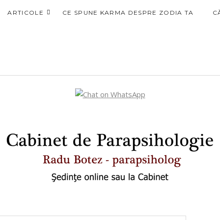
ARTICOLE
CE SPUNE KARMA DESPRE ZODIA TA
C