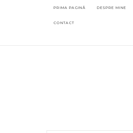
PRIMA PAGINĂ
DESPRE MINE
CONTACT