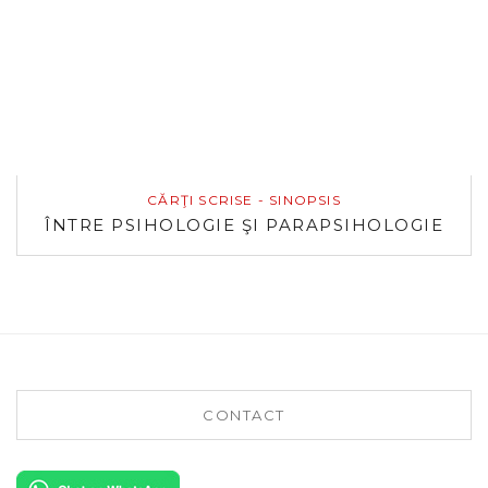
CĂRŢI SCRISE - SINOPSIS
ÎNTRE PSIHOLOGIE ŞI PARAPSIHOLOGIE
CONTACT