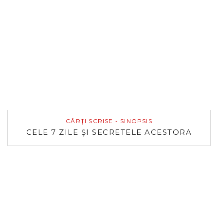
CĂRŢI SCRISE - SINOPSIS
CELE 7 ZILE ŞI SECRETELE ACESTORA