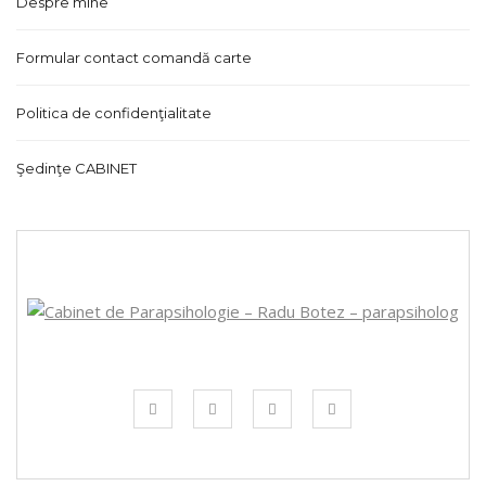
Despre mine
Formular contact comandă carte
Politica de confidenţialitate
Şedinţe CABINET